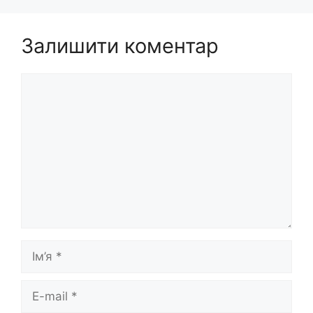
Залишити коментар
Коментар
Ім’я
E-
mail