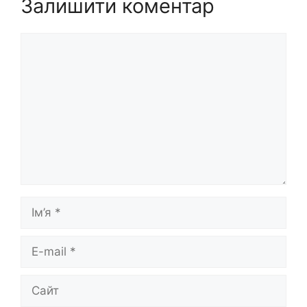
Залишити коментар
Коментар
Ім’я
E-
mail
Сайт