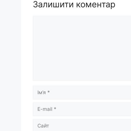
Залишити коментар
Коментар
Ім’я
E-
mail
Сайт