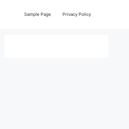
Sample Page
Privacy Policy