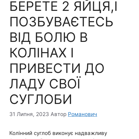
БЕРЕТЕ 2 ЯЙЦЯ,І
ПОЗБУВАЄТЕСЬ
ВІД БОЛЮ В
КОЛІНАХ І
ПРИВЕСТИ ДО
ЛАДУ СВОЇ
СУГЛОБИ
31 Липня, 2023
Автор
Романович
Колінний суглоб виконує надважливу