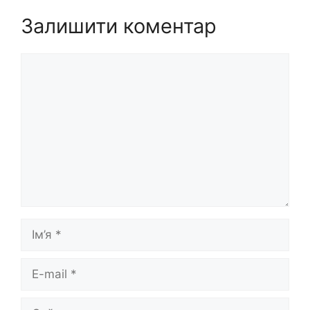
Залишити коментар
Коментар
Ім’я
E-
mail
Сайт