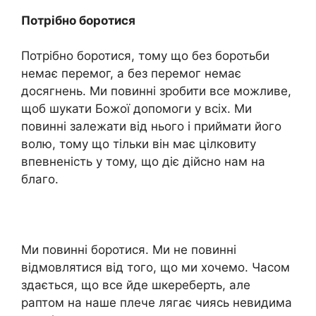
Потрібно боротися
Потрібно боротися, тому що без боротьби
немає перемог, а без перемог немає
досягнень. Ми повинні зробити все можливе,
щоб шукати Божої допомоги у всіх. Ми
повинні залежати від нього і приймати його
волю, тому що тільки він має цілковиту
впевненість у тому, що діє дійсно нам на
благо.
Ми повинні боротися. Ми не повинні
відмовлятися від того, що ми хочемо. Часом
здається, що все йде шкереберть, але
раптом на наше плече лягає чиясь невидима