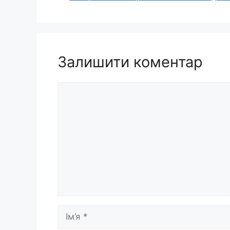
Залишити коментар
Коментар
Ім’я