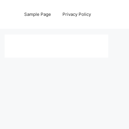
Sample Page
Privacy Policy