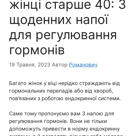
жінці старше 40: 3
щоденних напої
для регулювання
гормонів
19 Травня, 2023
Автор
Романович
Багато жінок у віці нерідко страждають від
гормональних перепадів або від хвороб,
пов’язаних з роботою ендокринної системи.
Саме тому пропонуємо вам 3 напою для
регулювання гормонів. Вони не тільки
допоможуть привести в норму ендокринну