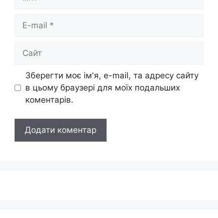
E-
mail
Сайт
Зберегти моє ім'я, e-mail, та адресу сайту
в цьому браузері для моїх подальших
коментарів.