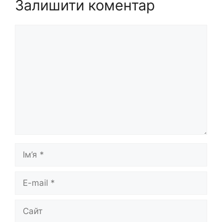
Залишити коментар
Коментар
Ім’я
E-
mail
Сайт