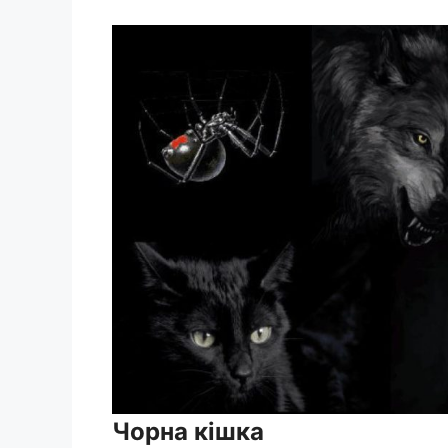
Чорна кішка