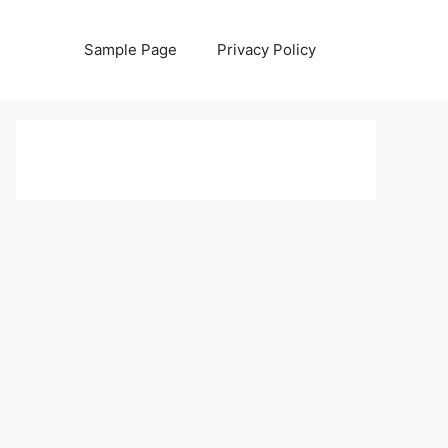
Sample Page
Privacy Policy