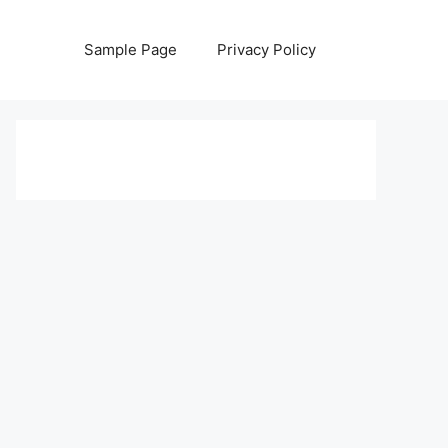
Sample Page
Privacy Policy