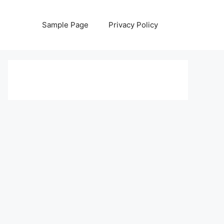
Sample Page
Privacy Policy