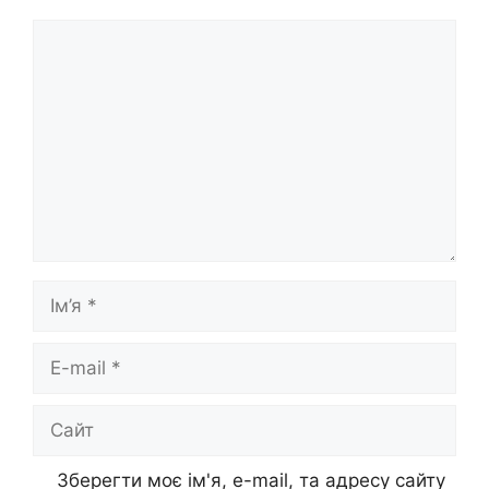
Коментар
Ім’я
E-
mail
Сайт
Зберегти моє ім'я, e-mail, та адресу сайту