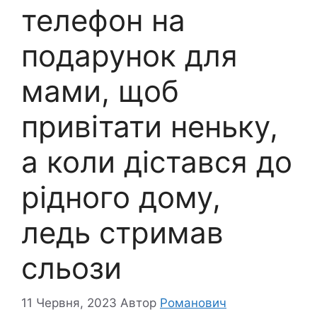
телефон на
подарунок для
мами, щоб
привітати неньку,
а коли дістався до
рідного дому,
ледь стримав
сльози
11 Червня, 2023
Автор
Романович