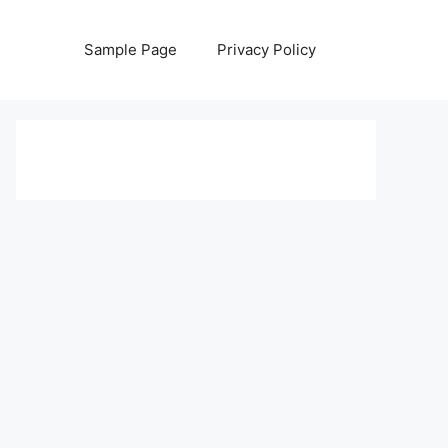
Sample Page
Privacy Policy