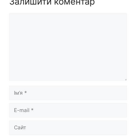
Залишити коментар
Коментар
Ім’я
E-
mail
Сайт