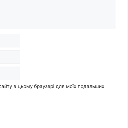
 сайту в цьому браузері для моїх подальших