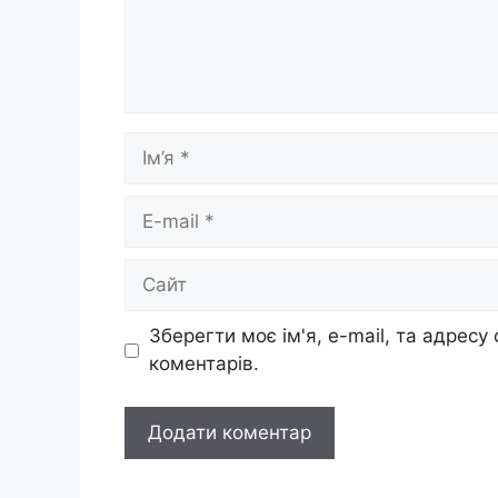
Ім’я
E-
mail
Сайт
Зберегти моє ім'я, e-mail, та адресу
коментарів.