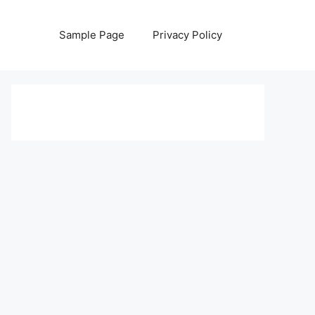
Sample Page
Privacy Policy