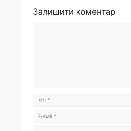
Залишити коментар
Коментар
Ім’я
E-
mail
Сайт