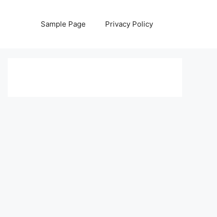
Sample Page
Privacy Policy