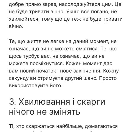
добре прямо зараз, насолоджуйтеся цим. Це
не буде тривати вічно. Якщо все погано, не
хвилюйтеся, тому що це теж не буде тривати
вічно.
Те, що життя не легке на даний момент, не
означає, що ви не можете сміятися. Те, що
щось турбує вас, не означає, що ви не
можете посміхнутися. Кожен момент дає
вам новий початок і нове закінчення. Кожну
секунду ви отримуєте другий шанс. Просто
використовуйте його.
3. Хвилювання і скарги
нічого не змінять
Ті, хто скаржаться найбільше, домагаються