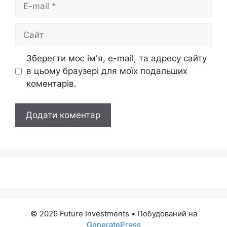
E-
mail
Сайт
Зберегти моє ім'я, e-mail, та адресу сайту
в цьому браузері для моїх подальших
коментарів.
© 2026 Future Investments
• Побудований на
GeneratePress