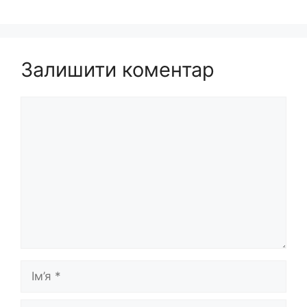
Залишити коментар
Коментар
Ім’я