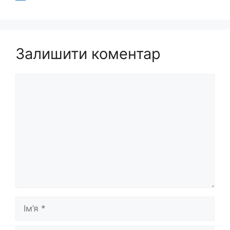
Залишити коментар
Коментар
Ім’я