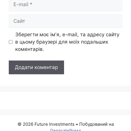
E-
mail
Сайт
Зберегти моє ім'я, e-mail, та адресу сайту
в цьому браузері для моїх подальших
коментарів.
© 2026 Future Investments
• Побудований на
GeneratePress