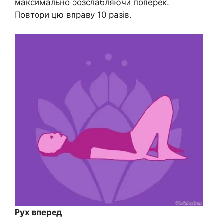
максимально розслабляючи поперек.
Повтори цю вправу 10 разів.
Рух вперед