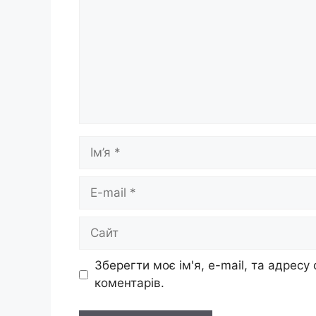
Ім’я
E-
mail
Сайт
Зберегти моє ім'я, e-mail, та адресу
коментарів.