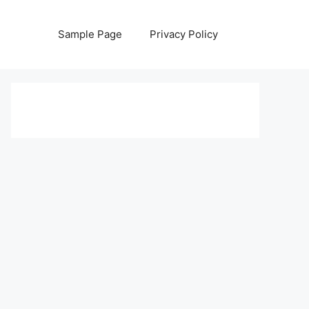
Sample Page
Privacy Policy