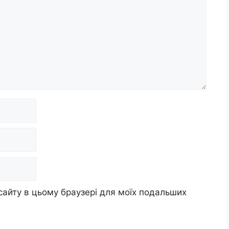
 сайту в цьому браузері для моїх подальших