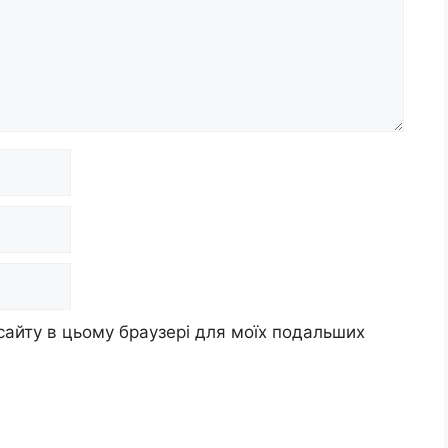
 сайту в цьому браузері для моїх подальших