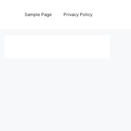
Sample Page
Privacy Policy