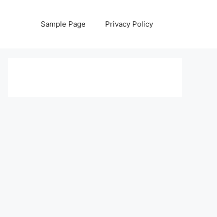
Sample Page
Privacy Policy