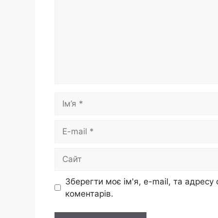
Ім’я
E-
mail
Сайт
Зберегти моє ім'я, e-mail, та адресу
коментарів.