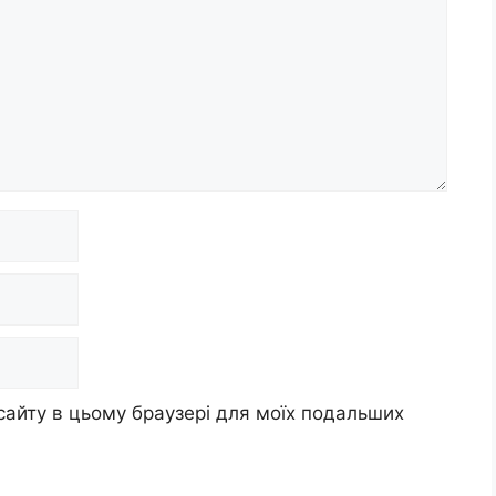
 сайту в цьому браузері для моїх подальших