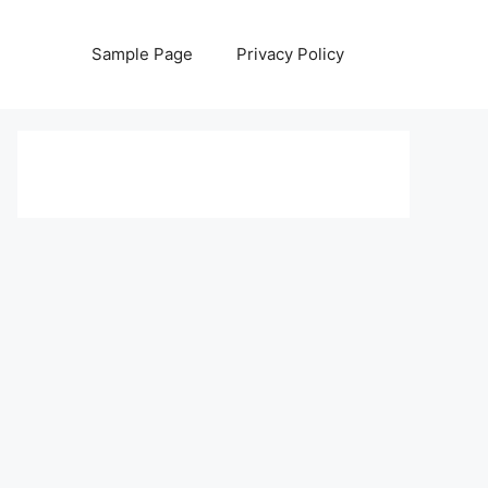
Sample Page
Privacy Policy