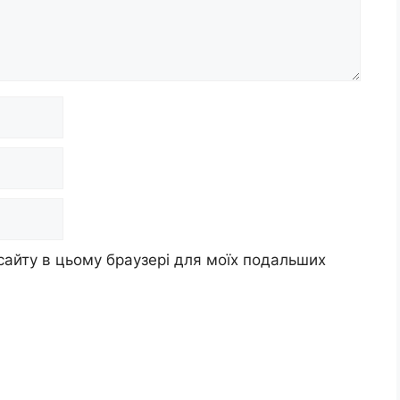
 сайту в цьому браузері для моїх подальших