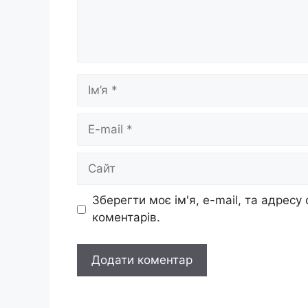
Ім’я
E-
mail
Сайт
Зберегти моє ім'я, e-mail, та адресу
коментарів.