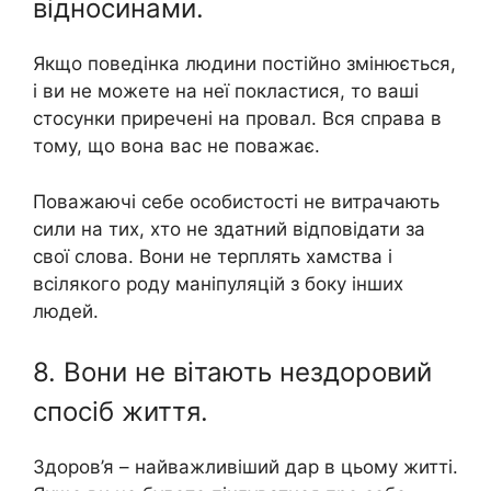
відносинами.
Якщо поведінка людини постійно змінюється,
і ви не можете на неї покластися, то ваші
стосунки приречені на провал. Вся справа в
тому, що вона вас не поважає.
Поважаючі себе особистості не витрачають
сили на тих, хто не здатний відповідати за
свої слова. Вони не терплять хамства і
всілякого роду маніпуляцій з боку інших
людей.
8. Вони не вітають нездоровий
спосіб життя.
Здоров’я – найважливіший дар в цьому житті.