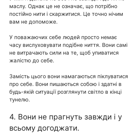
маслу. Однак це не означає, що потрібно
постійно нити і скаржитися. Це точно нічим
вам не допоможе.
У поважаючих себе людей просто немає
часу вислуховувати подібне ниття. Вони самі
не витрачають сили на те, щоб упиватися
жалістю до себе.
Замість цього вони намагаються піклуватися
про себе. Вони пишаються собою і здатні в
будь-якій ситуації розглянути світло в кінці
тунелю.
4. Вони не прагнуть завжди і у
всьому догоджати.