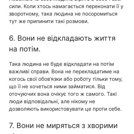
сили. Коли хтось намагається переконати її у
зворотному, така людина не посоромиться
тут же припинити такі розмови.
6. Вони не відкладають життя
на потім.
Така людина не буде відкладати на потім
важливі справи. Вона не перекладатиме на
когось свої обов’язки або роботу тільки тому,
що її не хочеться ними займатися. Від
оточуючих вона очікує того ж самого. Такі
люди відповідальні, але нікому не
дозволяють використовувати це проти себе.
7. Вони не миряться з хворими