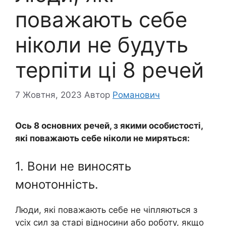
поважають себе
ніколи не будуть
терпіти ці 8 речей
7 Жовтня, 2023
Автор
Романович
Ось 8 основних речей, з якими особистості,
які поважають себе ніколи не миряться:
1. Вони не виносять
монотонність.
Люди, які поважають себе не чіпляються з
усіх сил за старі відносини або роботу, якщо