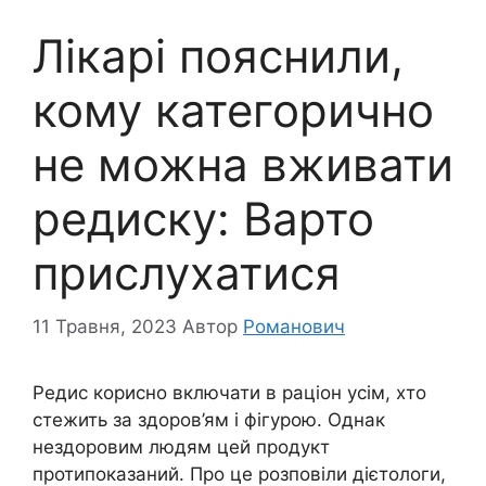
Лікарі пояснили,
кому категорично
не можна вживати
редиску: Варто
прислухатися
11 Травня, 2023
Автор
Романович
Редис корисно включати в раціон усім, хто
стежить за здоров’ям і фігурою. Однак
нездоровим людям цей продукт
протипоказаний. Про це розповіли дієтологи,