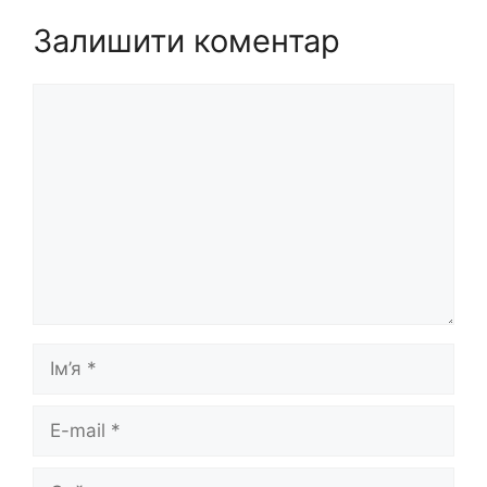
Залишити коментар
Коментар
Ім’я
E-
mail
Сайт