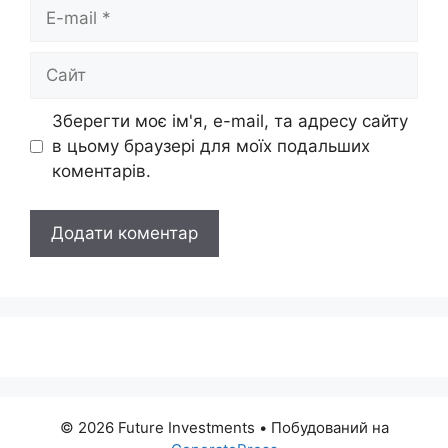
E-
mail
Сайт
Зберегти моє ім'я, e-mail, та адресу сайту
в цьому браузері для моїх подальших
коментарів.
© 2026 Future Investments
• Побудований на