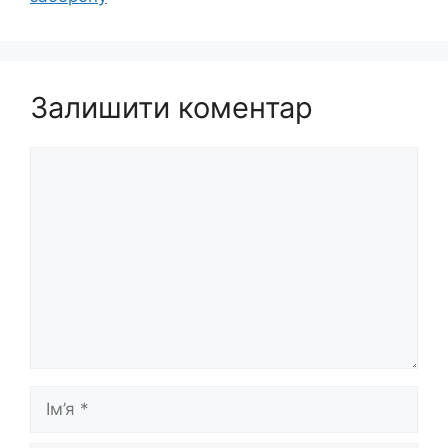
Залишити коментар
Коментар
Ім’я