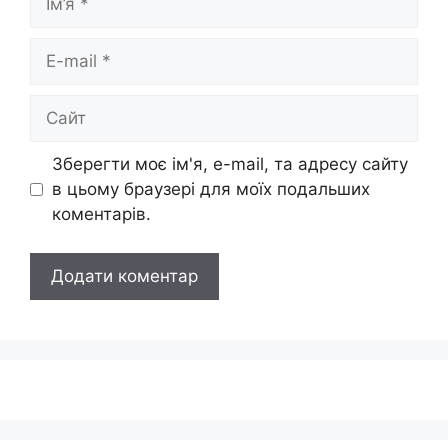
E-
mail
Сайт
Зберегти моє ім'я, e-mail, та адресу сайту
в цьому браузері для моїх подальших
коментарів.