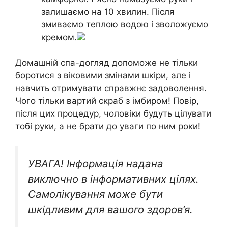
залишаємо на 10 хвилин. Після
змиваємо теплою водою і зволожуємо
кремом.
Домашній спа-догляд допоможе не тільки
боротися з віковими змінами шкіри, але і
навчить отримувати справжнє задоволення.
Чого тільки вартий скраб з імбиром! Повір,
після цих процедур, чоловіки будуть цілувати
тобі руки, а не брати до уваги по ним роки!
УВАГА! Інформація надана
виключно в інформативних цілях.
Самолікування може бути
шкідливим для вашого здоров’я.