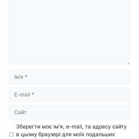
Ім’я
E-
mail
Сайт
Зберегти моє ім'я, e-mail, та адресу сайту
в цьому браузері для моїх подальших