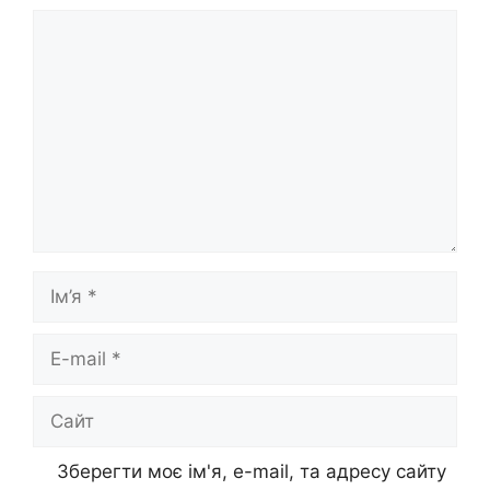
Коментар
Ім’я
E-
mail
Сайт
Зберегти моє ім'я, e-mail, та адресу сайту