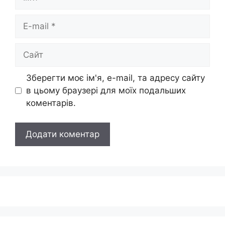
E-
mail
Сайт
Зберегти моє ім'я, e-mail, та адресу сайту
в цьому браузері для моїх подальших
коментарів.