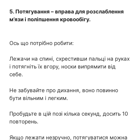
5. Потягування – вправа для розслаблення
м’язи і поліпшення кровообігу.
Ось що потрібно робити:
Лежачи на спині, схрестивши пальці на руках
і потягніть їх вгору, носки випрямити від
себе.
Не забувайте про дихання, воно повинно
бути вільним і легким.
Пробудьте в цій позі кілька секунд, досить 10
повторень.
Якщо лежати незручно, потягуватися можна