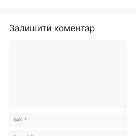
Залишити коментар
Коментар
Ім’я
E-