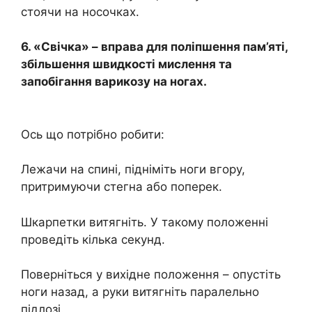
стоячи на носочках.
6. «Свічка» – вправа для поліпшення пам’яті,
збільшення швидкості мислення та
запобігання варикозу на ногах.
Ось що потрібно робити:
Лежачи на спині, підніміть ноги вгору,
притримуючи стегна або поперек.
Шкарпетки витягніть. У такому положенні
проведіть кілька секунд.
Поверніться у вихідне положення – опустіть
ноги назад, а руки витягніть паралельно
підлозі.