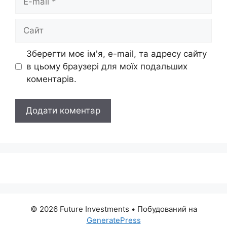
mail
Сайт
Зберегти моє ім'я, e-mail, та адресу сайту
в цьому браузері для моїх подальших
коментарів.
© 2026 Future Investments
• Побудований на
GeneratePress