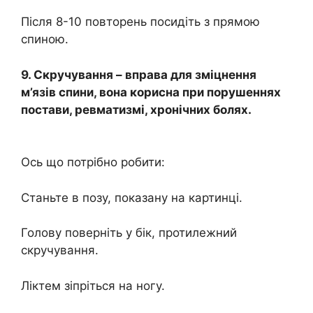
Після 8-10 повторень посидіть з прямою
спиною.
9. Скручування – вправа для зміцнення
м’язів спини, вона корисна при порушеннях
постави, ревматизмі, хронічних болях.
Ось що потрібно робити:
Станьте в позу, показану на картинці.
Голову поверніть у бік, протилежний
скручування.
Ліктем зіпріться на ногу.