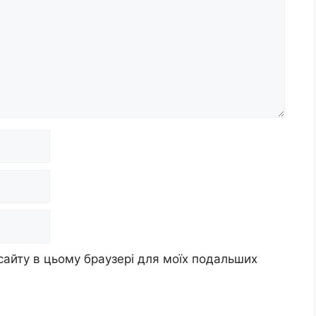
 сайту в цьому браузері для моїх подальших