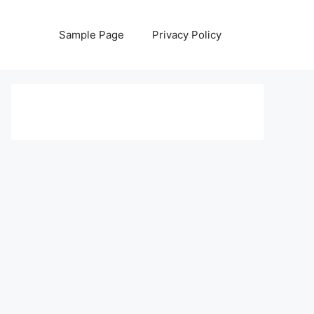
Sample Page
Privacy Policy