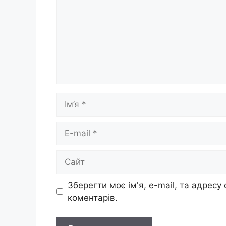
Ім’я
E-
mail
Сайт
Зберегти моє ім'я, e-mail, та адресу
коментарів.