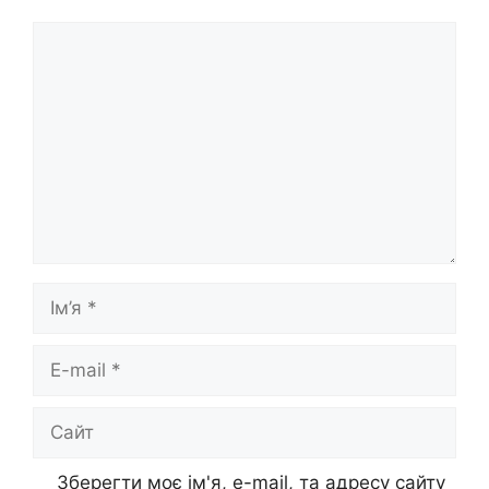
Коментар
Ім’я
E-
mail
Сайт
Зберегти моє ім'я, e-mail, та адресу сайту