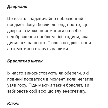
Дзеркало
Це взагалі надзвичайно небезпечний
предмет. Існує безліч легенд про те, що
дзеркало може переманити на себе
відображення проблем тієї людини, яка
дивилася на нього. Після знахідки – вони
автоматично стануть вашими.
Браслети з ниток
Їх часто використовують як обереги, які
повинні порватися в момент, коли негатив
узяв гору. Піднімаючи такий браслет, ви
забираєте собі всю цю злу енергетику.
Ключі