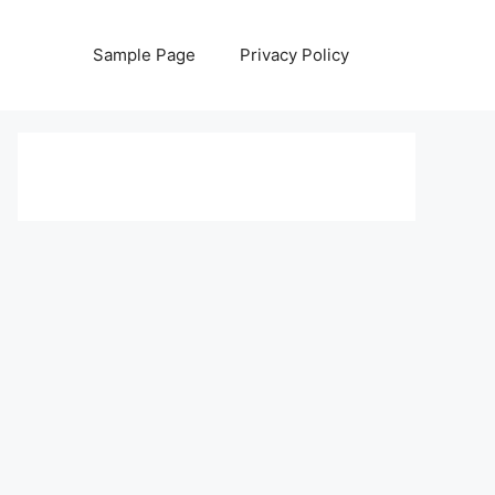
Sample Page
Privacy Policy