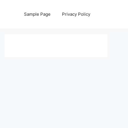
Sample Page
Privacy Policy