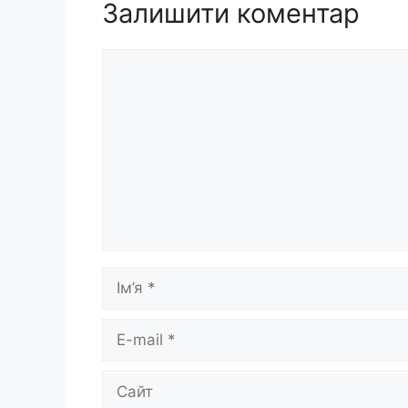
Залишити коментар
Коментар
Ім’я
E-
mail
Сайт