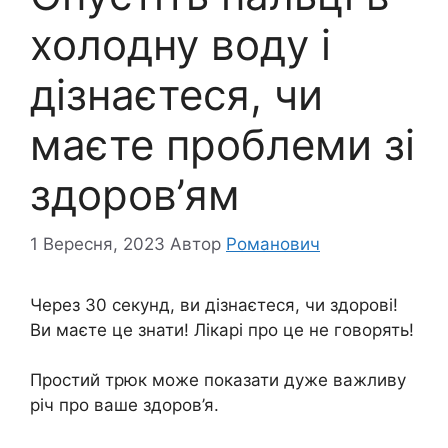
холодну воду і
дізнаєтеся, чи
маєте проблеми зі
здoров’ям
1 Вересня, 2023
Автор
Романович
Через 30 секунд, ви дізнаєтеся, чи здорові!
Ви маєте це знати! Лікарі про це не говорять!
Простий трюк може показати дуже важливу
річ про ваше здоров’я.