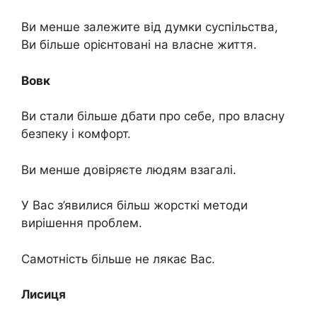
Ви менше залежите від думки суспільства,
Ви більше орієнтовані на власне життя.
Вовк
Ви стали більше дбати про себе, про власну
безпеку і комфорт.
Ви менше довіряєте людям взагалі.
У Вас з’явилися більш жорсткі методи
вирішення проблем.
Самотність більше не лякає Вас.
Лисиця