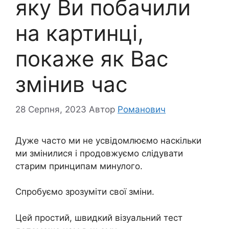
яку Ви побачили
на картинці,
покаже як Вас
змінив час
28 Серпня, 2023
Автор
Романович
Дуже часто ми не усвідомлюємо наскільки
ми змінилися і продовжуємо слідувати
старим принципам минулого.
Спробуємо зрозуміти свої зміни.
Цей простий, швидкий візуальний тест