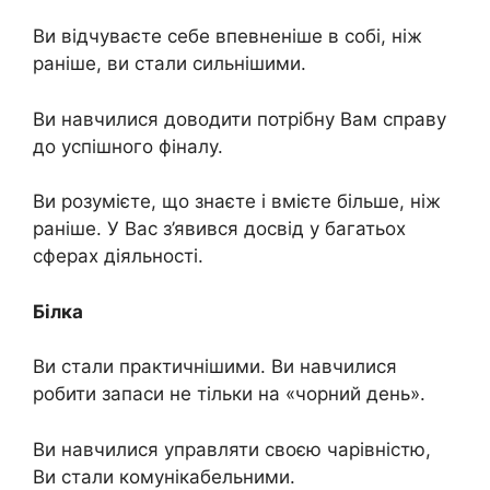
Ви відчуваєте себе впевненіше в собі, ніж
раніше, ви стали сильнішими.
Ви навчилися доводити потрібну Вам справу
до успішного фіналу.
Ви розумієте, що знаєте і вмієте більше, ніж
раніше. У Вас з’явився досвід у багатьох
сферах діяльності.
Білка
Ви стали практичнішими. Ви навчилися
робити запаси не тільки на «чорний день».
Ви навчилися управляти своєю чарівністю,
Ви стали комунікабельними.