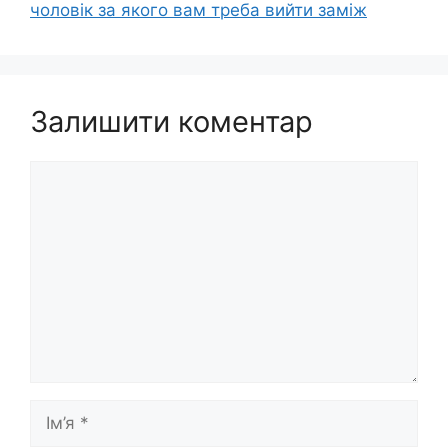
чоловік за якого вам треба вийти заміж
Залишити коментар
Коментар
Ім’я