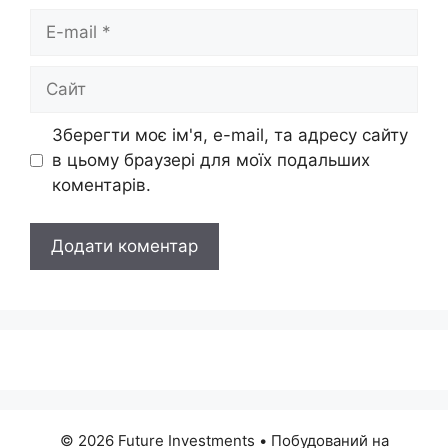
E-
mail
Сайт
Зберегти моє ім'я, e-mail, та адресу сайту
в цьому браузері для моїх подальших
коментарів.
© 2026 Future Investments
• Побудований на