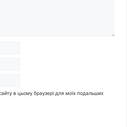
 сайту в цьому браузері для моїх подальших