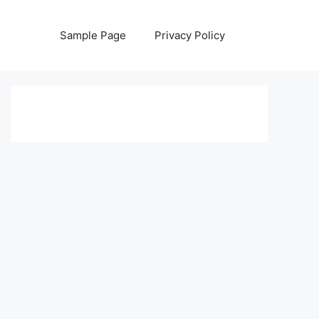
Sample Page
Privacy Policy