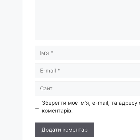
Ім’я
E-
mail
Сайт
Зберегти моє ім'я, e-mail, та адресу
коментарів.