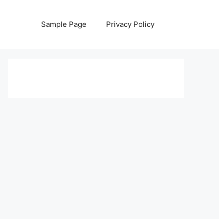
Sample Page
Privacy Policy