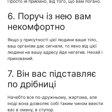
Просто їй приємно, від того, що вам погано.
6. Поруч із нею вам
некомфортно
Якщо у присутності цієї людини ваше тіло,
ваш організм дає сигнали, то явно від цієї
людини на вашу адресу йде негатив. Нехай і
прихований.
7. Він вас підставляє
по дрібниці
Начебто все по-дружньому, жартома, але
іноді вона дозволяє собі таким чином ввести
вас в оману, в ступор.