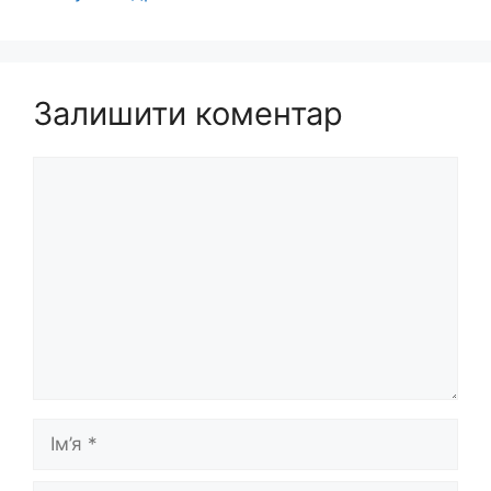
Залишити коментар
Коментар
Ім’я