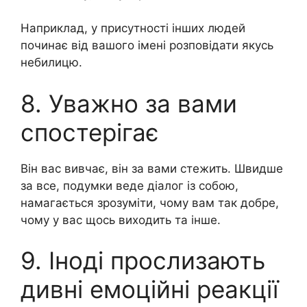
Наприклад, у присутності інших людей
починає від вашого імені розповідати якусь
небилицю.
8. Уважно за вами
спостерігає
Він вас вивчає, він за вами стежить. Швидше
за все, подумки веде діалог із собою,
намагається зрозуміти, чому вам так добре,
чому у вас щось виходить та інше.
9. Іноді прослизають
дивні емоційні реакції