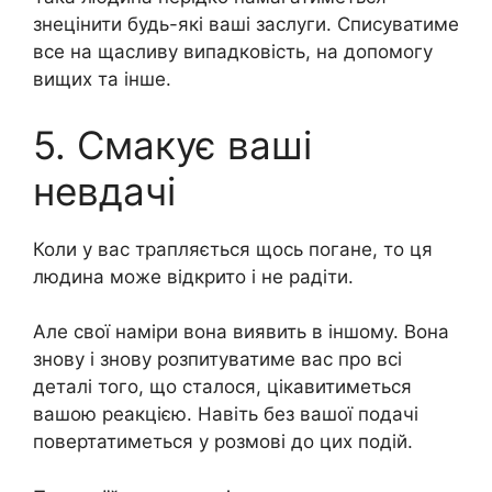
знецінити будь-які ваші заслуги. Списуватиме
все на щасливу випадковість, на допомогу
вищих та інше.
5. Смакує ваші
невдачі
Коли у вас трапляється щось погане, то ця
людина може відкрито і не радіти.
Але свої наміри вона виявить в іншому. Вона
знову і знову розпитуватиме вас про всі
деталі того, що сталося, цікавитиметься
вашою реакцією. Навіть без вашої подачі
повертатиметься у розмові до цих подій.