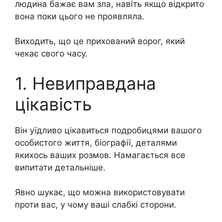
людина бажає вам зла, навіть якщо відкрито
вона поки цього не проявляла.
Виходить, що це прихований ворог, який
чекає свого часу.
1. Невиправдана
цікавість
Він уїдливо цікавиться подробицями вашого
особистого життя, біографії, деталями
якихось ваших розмов. Намагається все
випитати детальніше.
Явно шукає, що можна використовувати
проти вас, у чому ваші слабкі сторони.