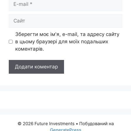
E-
mail
Сайт
Зберегти моє ім'я, e-mail, та адресу сайту
в цьому браузері для моїх подальших
коментарів.
© 2026 Future Investments
• Побудований на
GeneratePress