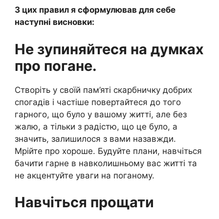
З цих правил я сформулював для себе
наступні висновки:
Не зупиняйтеся на думках
про погане.
Створіть у своїй пам’яті скарбничку добрих
спогадів і частіше повертайтеся до того
гарного, що було у вашому житті, але без
жалю, а тільки з радістю, що це було, а
значить, залишилося з вами назавжди.
Мрійте про хороше. Будуйте плани, навчіться
бачити гарне в навколишньому вас житті та
не акцентуйте уваги на поганому.
Навчіться прощати