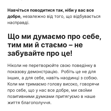
Навчіться поводитися так, ніби у вас все
добре,
незалежно від того, що відбувається
насправді.
Що ми думаємо про себе,
тим ми й стаємо – не
забувайте про це!
Ніколи не перетворюйте свою поведінку в
показову демонстрацію. Робіть це не для
інших, а для себе, навіть наодинці з собою.
Коли ми тримаємо голову високо, говорячи
про себе, що у нас все добре, ми своїми
позитивними думками притягуємо в наше
життя благополуччя.