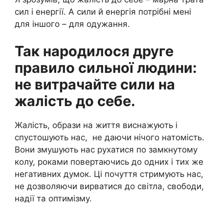
сил і енергії. А сили й енергія потрібні мені
для іншого – для одужання.
Так народилося друге
правило сильної людини:
не витрачайте сили на
жалість до себе.
Жалість, образи на життя виснажують і
спустошують нас, не даючи нічого натомість.
Вони змушують нас рухатися по замкнутому
колу, роками повертаючись до одних і тих же
негативних думок. Ці почуття стримують нас,
не дозволяючи вирватися до світла, свободи,
надії та оптимізму.