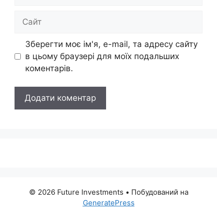
mail
Сайт
Зберегти моє ім'я, e-mail, та адресу сайту
в цьому браузері для моїх подальших
коментарів.
© 2026 Future Investments
• Побудований на
GeneratePress