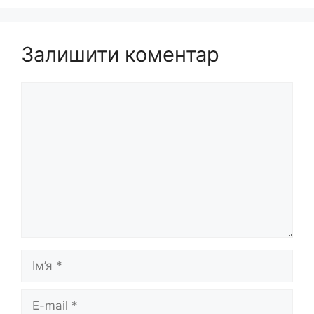
Залишити коментар
Коментар
Ім’я
E-