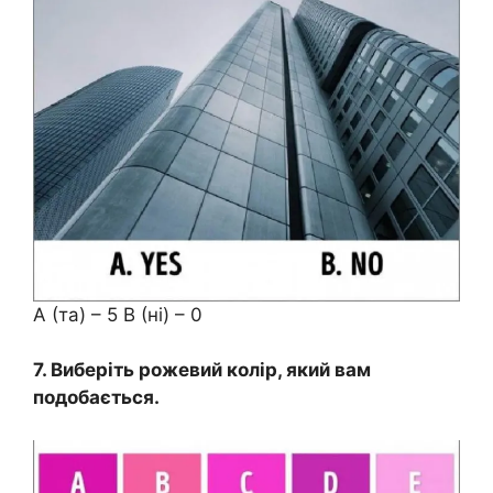
A (та) – 5 B (ні) – 0
7. Виберіть рожевий колір, який вам
подобається.