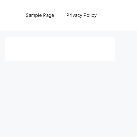
Sample Page
Privacy Policy