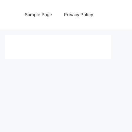
Sample Page
Privacy Policy