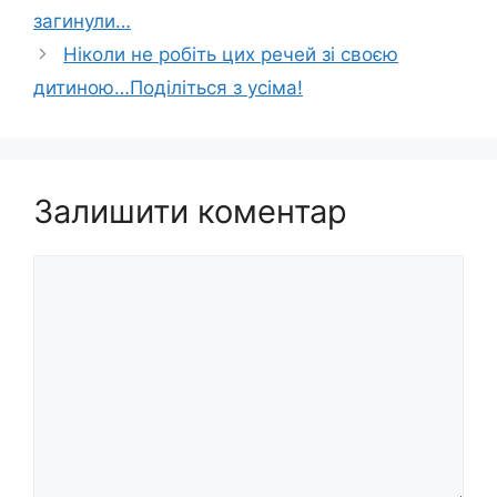
загинули…
Ніколи не робіть цих речей зі своєю
дитиною…Поділіться з усіма!
Залишити коментар
Коментар