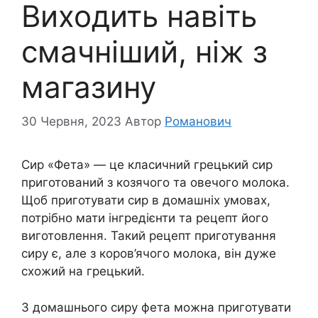
Виходить навіть
смачніший, ніж з
магазину
30 Червня, 2023
Автор
Романович
Сир «Фета» — це класичний грецький сир
приготований з козячого та овечого молока.
Щоб приготувати сир в домашніх умовах,
потрібно мати інгредієнти та рецепт його
виготовлення. Такий рецепт приготування
сиру є, але з коров’ячого молока, він дуже
схожий на грецький.
З домашнього сиру фета можна приготувати