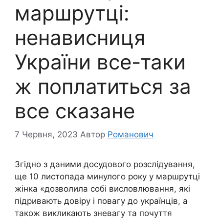
маршрутці:
ненависниця
України все-таки
ж поплатиться за
все сказане
7 Червня, 2023
Автор
Романович
Згідно з даними досудового розслідування,
ще 10 листопада минулого року у маршрутці
жінка «дозволила собі висловлювання, які
підривають довіру і повагу до українців, а
також викликають зневагу та почуття