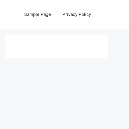
Sample Page
Privacy Policy